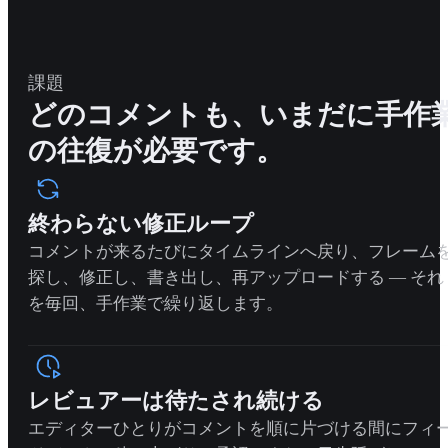
課題
どのコメントも、いまだに手作
の往復が必要です。
終わらない修正ループ
コメントが来るたびにタイムラインへ戻り、フレーム
探し、修正し、書き出し、再アップロードする — それ
を毎回、手作業で繰り返します。
レビュアーは待たされ続ける
エディターひとりがコメントを順に片づける間にフィ