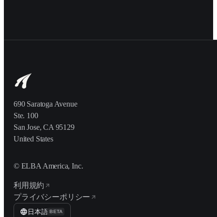
690 Saratoga Avenue
Ste. 100
San Jose, CA 95129
United States
© ELBA America, Inc.
利用規約
プライバシーポリシー
日本語
BETA