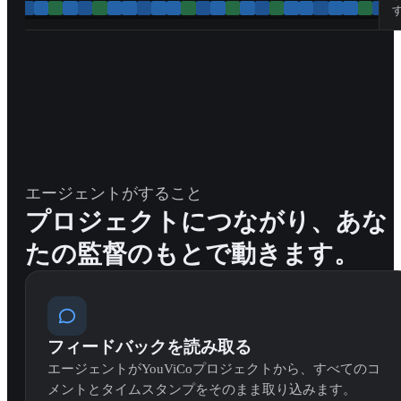
エージェントがすること
プロジェクトにつながり、あな
たの監督のもとで動きます。
フィードバックを読み取る
エージェントがYouViCoプロジェクトから、すべてのコ
メントとタイムスタンプをそのまま取り込みます。