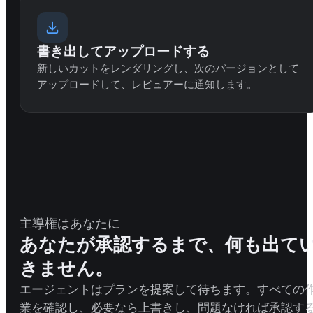
書き出してアップロードする
新しいカットをレンダリングし、次のバージョンとして
アップロードして、レビュアーに通知します。
主導権はあなたに
あなたが承認するまで、何も出て
きません。
エージェントはプランを提案して待ちます。すべての
業を確認し、必要なら上書きし、問題なければ承認す