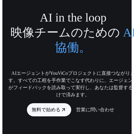
AI in the loop
映像チームのための
A
協働。
AIエージェントがYouViCoプロジェクトに直接つながり
す。すべての工程を手作業でこなす代わりに、エージェン
がフィードバックを読み取って実行し、あなたは監督する
けで済みます。
無料で始める
営業に問い合わせ