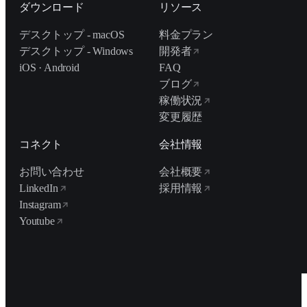
ダウンロード
リソース
デスクトップ - macOS
料金プラン
デスクトップ - Windows
開発者
iOS · Android
FAQ
ブログ
稼働状況
変更履歴
コネクト
会社情報
お問い合わせ
会社概要
LinkedIn
採用情報
Instagram
Youtube