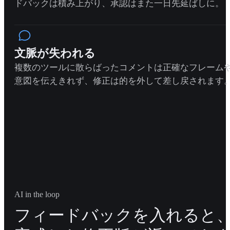
ドバックは積み上がり、承認はまた一日先延ばしに。
文脈が失われる
複数のツールに散らばったコメントは正確なフレーム
意図を伝えきれず、修正は的を外して差し戻されます
AI in the loop
フィードバックを入れると