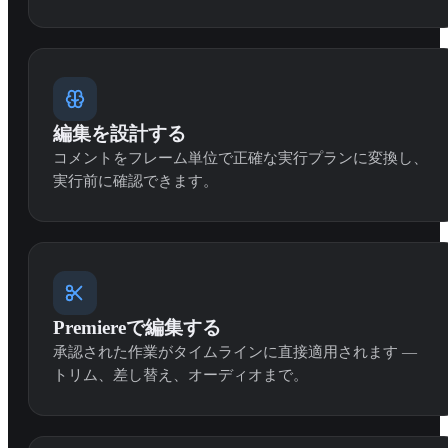
編集を設計する
コメントをフレーム単位で正確な実行プランに変換し、
実行前に確認できます。
Premiereで編集する
承認された作業がタイムラインに直接適用されます —
トリム、差し替え、オーディオまで。