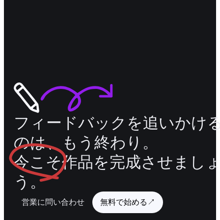
フィードバックを追いかけ
のは、もう終わり。
今こそ
作品を完成させまし
う。
営業に問い合わせ
無料で始める
↗