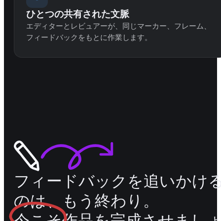
ひとつの共有された文脈
エディターとレビュアーが、同じマーカー、フレーム、
フィードバックをもとに作業します。
フィードバックを追いかけ
のは、もう終わり。
今こそ
作品を完成させまし