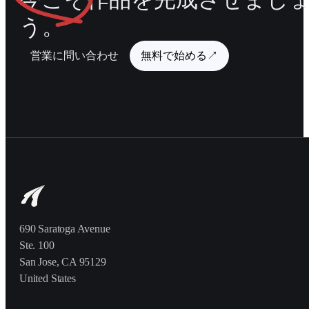
う。
営業に問い合わせ
無料で始める
↗
690 Saratoga Avenue
Ste. 100
San Jose, CA 95129
United States