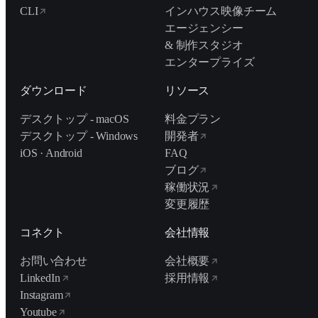
CLI
インハウス映像チーム
エージェンシー
& 制作スタジオ
エンタープライズ
ダウンロード
リソース
デスクトップ - macOS
料金プラン
デスクトップ - Windows
開発者
iOS · Android
FAQ
ブログ
稼働状況
変更履歴
コネクト
会社情報
お問い合わせ
会社概要
LinkedIn
採用情報
Instagram
Youtube