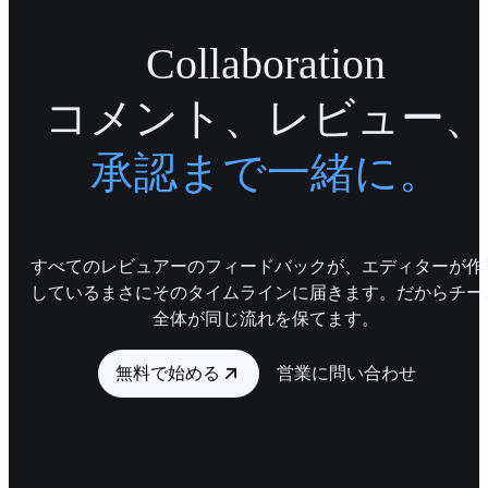
Collaboration
コメント、レビュー、
承認まで一緒に。
すべてのレビュアーのフィードバックが、エディターが作
しているまさにそのタイムラインに届きます。だからチー
全体が同じ流れを保てます。
無料で始める
営業に問い合わせ