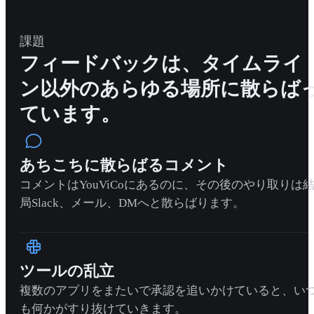
課題
フィードバックは、タイムライ
ン以外のあらゆる場所に散らば
ています。
あちこちに散らばるコメント
コメントはYouViCoにあるのに、その後のやり取りは
局Slack、メール、DMへと散らばります。
ツールの乱立
複数のアプリをまたいで承認を追いかけていると、い
も何かがすり抜けていきます。