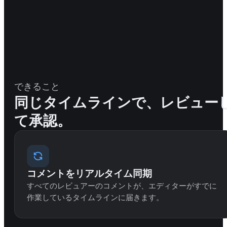
できること
同じタイムラインで、レビュー
て承認。
コメントをリアルタイム同期
すべてのレビュアーのコメントが、エディターがすでに
作業しているタイムラインに届きます。