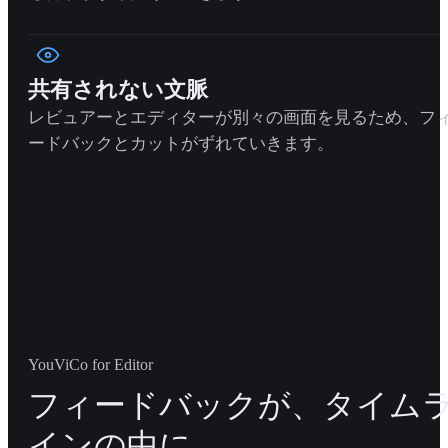
共有されない文脈
レビュアーとエディターが別々の画面を見るため、フ
ードバックとカットがずれていきます。
YouViCo for Editor
フィードバックが、タイム
インの中に。