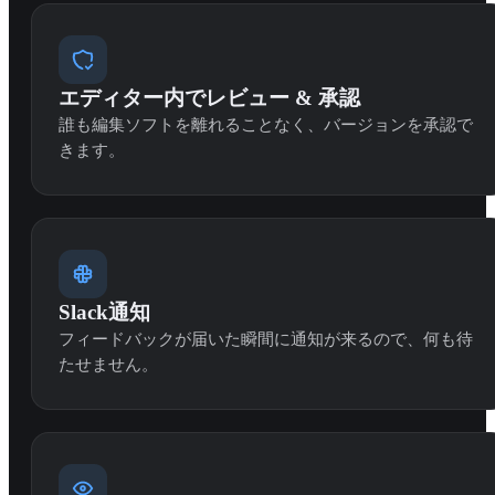
エディター内でレビュー & 承認
誰も編集ソフトを離れることなく、バージョンを承認で
きます。
Slack通知
フィードバックが届いた瞬間に通知が来るので、何も待
たせません。