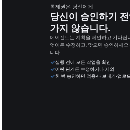
통제권은 당신에게
당신이 승인하기 전
가지 않습니다.
에이전트는 계획을 제안하고 기다립니다
엇이든 수정하고, 맞으면 승인하세요 
니다.
실행 전에 모든 작업을 확인
어떤 단계든 수정하거나 제외
한 번 승인하면 적용·내보내기·업로