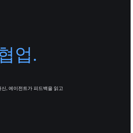
 협업.
 대신, 에이전트가 피드백을 읽고