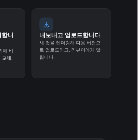
편집합니
내보내고 업로드합니다
새 컷을 렌더링해 다음 버전으
로 업로드하고, 리뷰어에게 알
인에 바
립니다.
 교체,