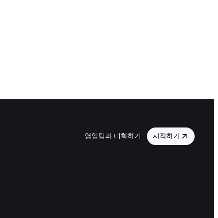
영업팀과 대화하기
시작하기