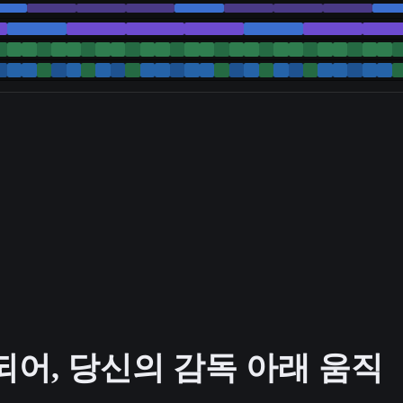
어, 당신의 감독 아래 움직