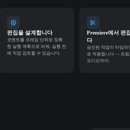
편집을 설계합니다
Premiere에서 
다
코멘트를 프레임 단위로 정확
한 실행 계획으로 바꿔, 실행 전
승인된 작업이 타임라
에 직접 검토할 수 있습니다.
로 적용됩니다 — 트림,
오디오까지.