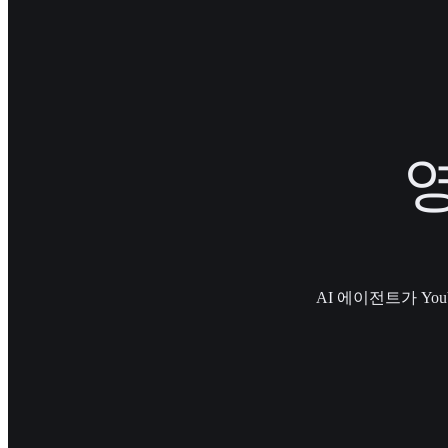
AI 에이전트가 Y