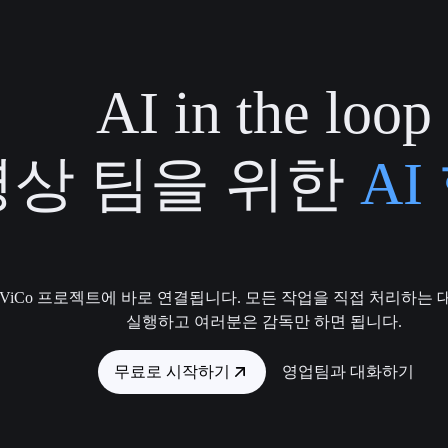
AI in the loop
영상 팀을 위한
AI
ouViCo 프로젝트에 바로 연결됩니다. 모든 작업을 직접 처리하는
실행하고 여러분은 감독만 하면 됩니다.
무료로 시작하기
영업팀과 대화하기