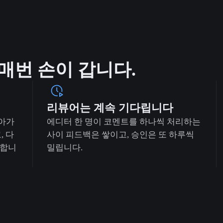
매번 손이 갑니다.
리뷰어는 계속 기다립니다
아가
에디터 한 명이 코멘트를 하나씩 처리하는
, 다
사이 피드백은 쌓이고, 승인은 또 하루씩
복합니
밀립니다.