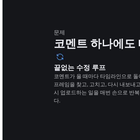
문제
코멘트 하나에도 
끝없는 수정 루프
코멘트가 올 때마다 타임라인으로 돌
프레임을 찾고, 고치고, 다시 내보내고
시 업로드하는 일을 매번 손으로 반
다.