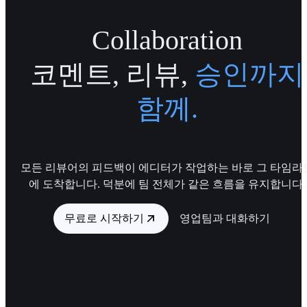
Collaboration
코멘트, 리뷰,
승인까지
함께.
모든 리뷰어의 피드백이 에디터가 작업하는 바로 그 타임라
에 도착합니다. 덕분에 팀 전체가 같은 흐름을 유지합니다.
무료로 시작하기
영업팀과 대화하기