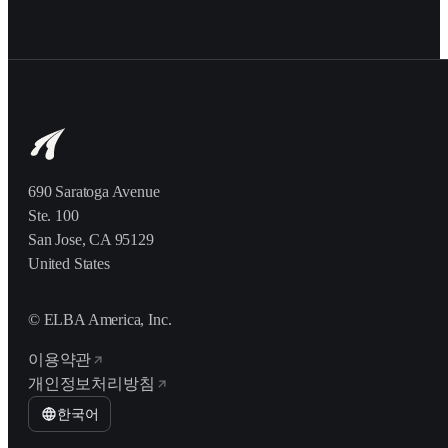
690 Saratoga Avenue
Ste. 100
San Jose, CA 95129
United States
© ELBA America, Inc.
이용약관
개인정보처리방침
한국어