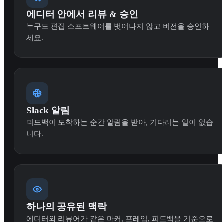
에디터 안에서 리뷰 & 승인
누구도 편집 소프트웨어를 벗어나지 않고 버전을 승인하
세요.
Slack 알림
피드백이 도착하는 순간 알림을 받아, 기다리는 일이 없습
니다.
하나의 공유된 맥락
에디터와 리뷰어가 같은 마커, 프레임, 피드백을 기준으로