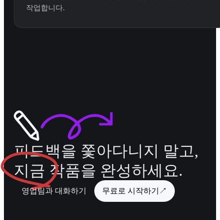
작업합니다.
피드백을 쫓아다니지 말고,
지금
작품을 완성하세요.
영업팀과 대화하기
무료로 시작하기
↗