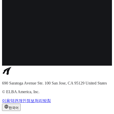
690 Saratoga Avenue Ste. 100 San Jose, CA 95129 United States
©
ELBA America, Inc.
이용약관
개인정보처리방침
한국어