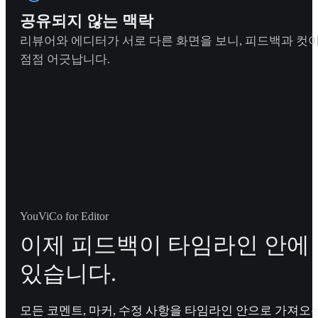
공유되지 않는 맥락
리뷰어와 에디터가 서로 다른 화면을 보니, 피드백과 컷
점점 어긋납니다.
YouViCo for Editor
이제 피드백이 타임라인 안에
있습니다.
모든 코멘트, 마커, 수정 사항을 타임라인 안으로 가져오