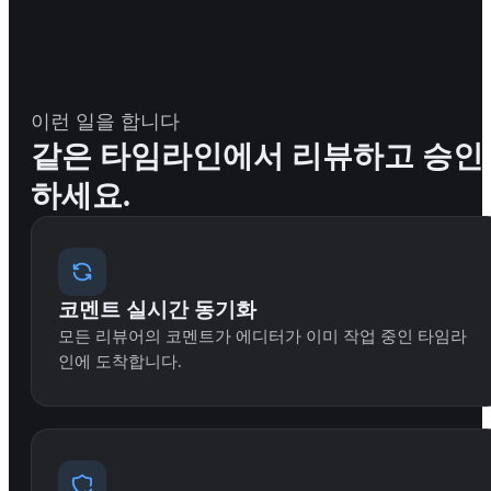
이런 일을 합니다
같은 타임라인에서 리뷰하고 승인
하세요.
코멘트 실시간 동기화
모든 리뷰어의 코멘트가 에디터가 이미 작업 중인 타임라
인에 도착합니다.