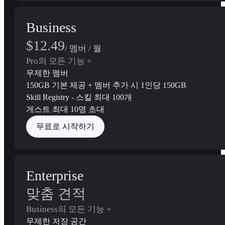
Business
$12.49
/ 멤버 / 월
Pro의 모든 기능 +
무제한 멤버
150GB 기본 제공 + 멤버 추가 시 1인당 150GB
Skill Registry - 스킬 최대 100개
게스트 최대 10명 초대
무료로 시작하기
Enterprise
맞춤 견적
Business의 모든 기능 +
무제한 저장 공간