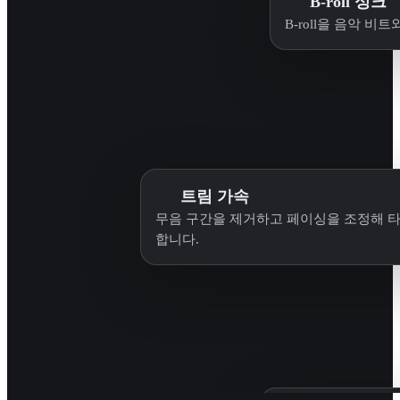
B-roll 싱크
B-roll을 음악 
트림 가속
무음 구간을 제거하고 페이싱을 조정해 
합니다.