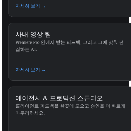
자세히 보기
→
사내 영상 팀
Premiere Pro 안에서 받는 피드백, 그리고 그에 맞춰 편
집하는 AI.
Premiere 편집 (Glob
에디터가 Claude에게 Prem
자세히 보기
→
다 사용하는 스킬입니다.
에이전시 & 프로덕션 스튜디오
클라이언트 피드백을 한곳에 모으고 승인을 더 빠르게
마무리하세요.