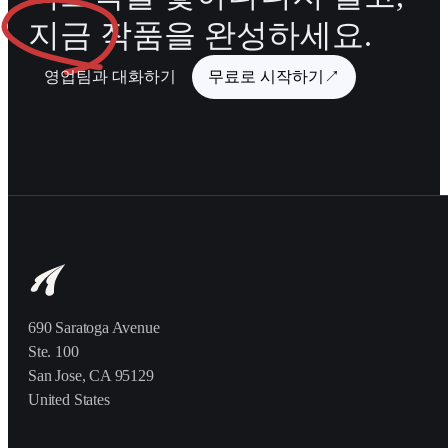
지금
작품을 완성하세요.
영업팀과 대화하기
무료로 시작하기
↗
690 Saratoga Avenue
Ste. 100
San Jose, CA 95129
United States