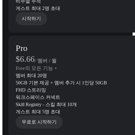
비주얼 주석
게스트 최대 2명 초대
시작하기
Pro
$6.66
/ 멤버 / 월
Free의 모든 기능 +
멤버 최대 20명
50GB 기본 제공 + 멤버 추가 시 1인당 50GB
FHD 스트리밍
워크스페이스 커넥트
Skill Registry - 스킬 최대 10개
게스트 최대 5명 초대
무료로 시작하기