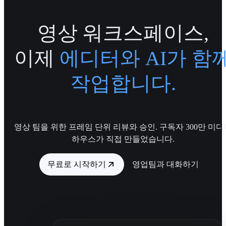
영상 워크스페이스,
이제
에디터와 AI가 함
작업합니다.
영상 팀을 위한 프레임 단위 리뷰와 승인. 구독자 300만 미디
하우스가 직접 만들었습니다.
무료로 시작하기
영업팀과 대화하기