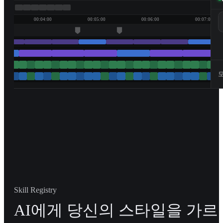
00:04:00
00:05:00
00:06:00
00:07:00
모
Skill Registry
AI에게 당신의 스타일을 가르