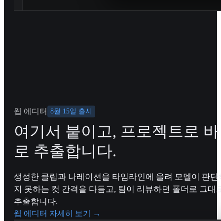
웹 에디터
8월 15일 출시
여기서 붙이고, 프로젝트로 바
로 추출합니다.
생성한 클립과 나레이션을 타임라인에 올려 모델이 판단
지 못하는 컷 간격을 다듬고, 팀이 리뷰하던 폴더로 그대
추출합니다.
웹 에디터 자세히 보기
→