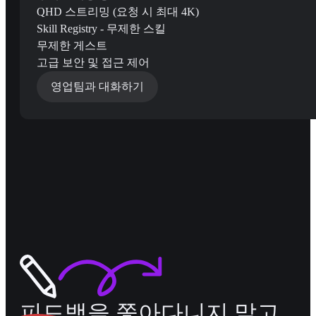
QHD 스트리밍 (요청 시 최대 4K)
Skill Registry - 무제한 스킬
무제한 게스트
고급 보안 및 접근 제어
영업팀과 대화하기
피드백을 쫓아다니지 말고,