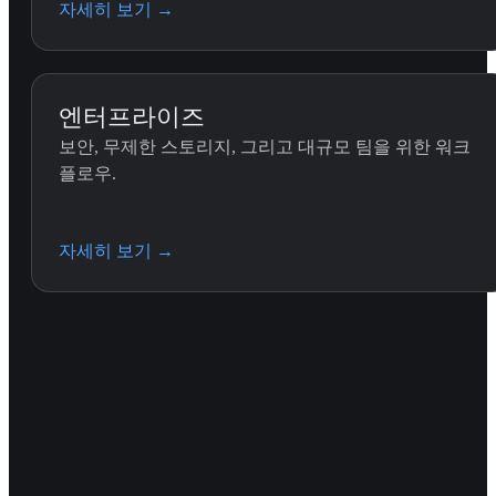
자세히 보기
→
엔터프라이즈
보안, 무제한 스토리지, 그리고 대규모 팀을 위한 워크
플로우.
자세히 보기
→