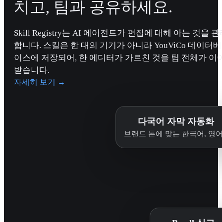
치고, 팀과 공유하세요.
Skill Registry는 AI 에이전트가 편집에 대해 아는 것을 
합니다. 스킬은 한 대의 기기가 아니라 YouViCo 데이터베
이스에 저장되어, 한 에디터가 가르친 것을 팀 전체가 이
받습니다.
자세히 보기
→
다국어 자막 자동화
브랜드 톤에 맞는 한국어, 영