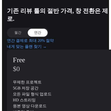
기존 리뷰 툴의 절반 가격, 창 전환은 제
로.
월간
연간
연간 결제로 최대 20% 절약
내게 맞는 플랜 찾기 →
Free
$0
무제한 프로젝트
5GB 저장 공간
모든 파일 형식 업로드
HD 스트리밍
원본 영상 다운로드