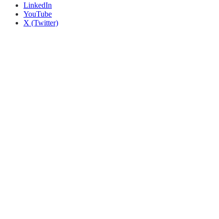
LinkedIn
YouTube
X (Twitter)