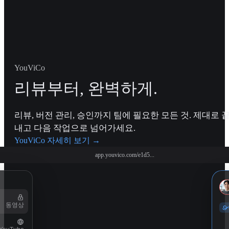
YouViCo
리뷰부터, 완벽하게.
리뷰, 버전 관리, 승인까지 팀에 필요한 모든 것. 제대로 
내고 다음 작업으로 넘어가세요.
YouViCo 자세히 보기
→
app.youvico.com/e1d5...
동영상