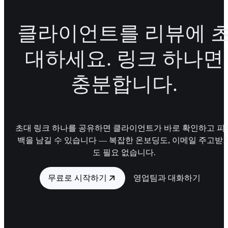
클라이언트를 리뷰에 
대하세요. 링크 하나면
충분합니다.
초대 링크 하나를 공유하면 클라이언트가 바로 확인하고 피
백을 남길 수 있습니다 — 복잡한 온보딩도, 이메일 주고받
도 필요 없습니다.
무료로 시작하기
영업팀과 대화하기