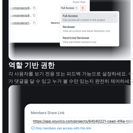
역할 기반 권한
각 사용자를 보기 전용 또는 피드백 가능으로 설정하세요. 누
가 댓글을 달 수 있고 누가 볼 수만 있는지 완전히 제어하세요