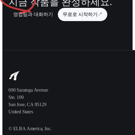
지금
작품을 완성하세요.
영업팀과 대화하기
무료로 시작하기
↗
690 Saratoga Avenue
Ste. 100
San Jose, CA 95129
United States
© ELBA America, Inc.