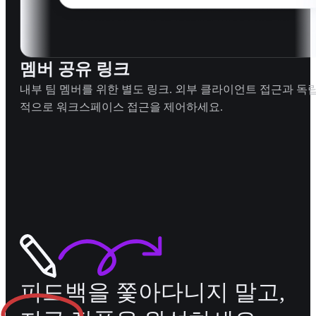
멤버 공유 링크
내부 팀 멤버를 위한 별도 링크. 외부 클라이언트 접근과 독
적으로 워크스페이스 접근을 제어하세요.
피드백을 쫓아다니지 말고,