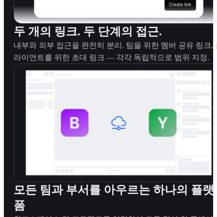
두 개의 링크. 두 단계의 접근.
내부와 외부 접근을 완전히 분리. 팀을 위한 멤버 공유 링크, 
라이언트를 위한 초대 링크 — 각각 독립적으로 범위 지정.
모든 팀과 부서를 아우르는 하나의 플랫
폼