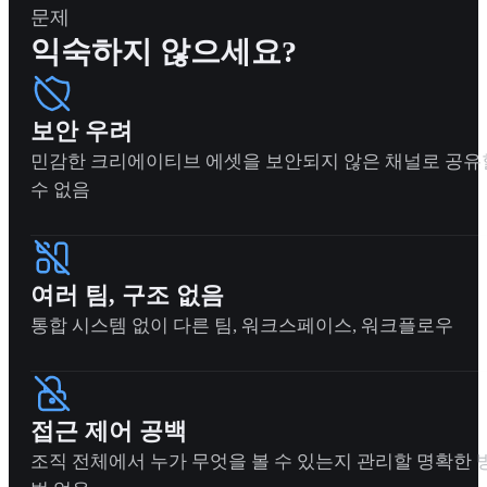
문제
익숙하지 않으세요?
보안 우려
민감한 크리에이티브 에셋을 보안되지 않은 채널로 공유
수 없음
여러 팀, 구조 없음
통합 시스템 없이 다른 팀, 워크스페이스, 워크플로우
접근 제어 공백
조직 전체에서 누가 무엇을 볼 수 있는지 관리할 명확한 