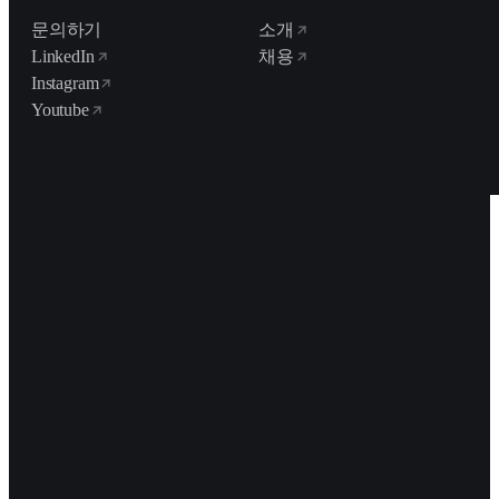
문의하기
소개
LinkedIn
채용
Instagram
Youtube