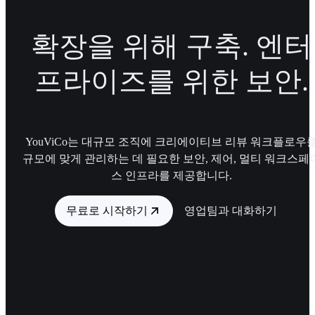
확장을 위해 구축. 엔터
프라이즈를 위한 보안.
YouViCo는 대규모 조직에 크리에이티브 리뷰 워크플로우
규모에 맞게 관리하는 데 필요한 보안, 제어, 멀티 워크스페
스 인프라를 제공합니다.
무료로 시작하기
영업팀과 대화하기