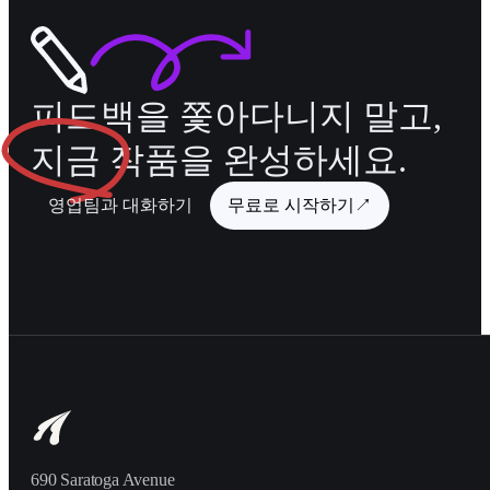
피드백을 쫓아다니지 말고,
지금
작품을 완성하세요.
영업팀과 대화하기
무료로 시작하기
↗
690 Saratoga Avenue