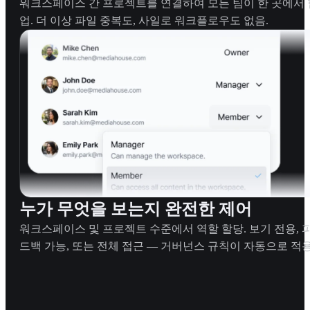
워크스페이스 간 프로젝트를 연결하여 모든 팀이 한 곳에서 
업. 더 이상 파일 중복도, 사일로 워크플로우도 없음.
누가 무엇을 보는지 완전한 제어
워크스페이스 및 프로젝트 수준에서 역할 할당. 보기 전용, 
드백 가능, 또는 전체 접근 — 거버넌스 규칙이 자동으로 적용