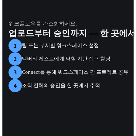
워크플로우를 간소화하세요.
업로드부터 승인까지 — 한 곳에서
1
팀 또는 부서별 워크스페이스 설정
2
멤버와 게스트에게 역할 기반 접근 할당
3
Connect를 통해 워크스페이스 간 프로젝트 공유
4
조직 전체의 승인을 한 곳에서 추적