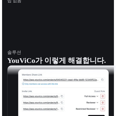
법 없음
솔루션
YouViCo가 이렇게 해결합니다.